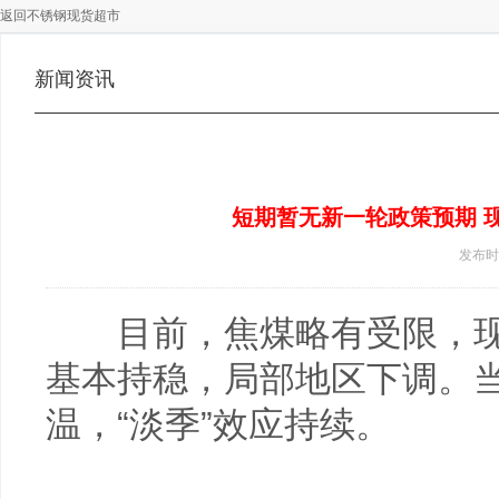
返回不锈钢现货超市
新闻资讯
短期暂无新一轮政策预期 
发布时间 
目前，焦煤略有受限，现
基本持稳，局部地区下调。
温，“淡季”效应持续。