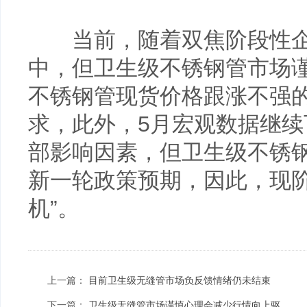
当前，随着双焦阶段性企
中，但卫生级不锈钢管市场
不锈钢管现货价格跟涨不强
求，此外，5月宏观数据继
部影响因素，但卫生级不锈
新一轮政策预期，因此，现阶
机”。
上一篇：
目前卫生级无缝管市场负反馈情绪仍未结束
下一篇：
卫生级无缝管市场谨慎心理会减少行情向上驱