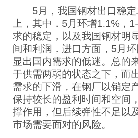
5月，我国钢材出口稳定增
上，其中，5月环增1.1%，1
求的稳定，以及我国钢材明
间和利润，进口方面，5月环降7
显出国内需求的低迷。总的
于供需两弱的状态之下，而
需求的下滑，在钢厂以销定
保持较长的盈利时间和空间
撑作用，但后续弹性不足以
市场需要面对的风险。