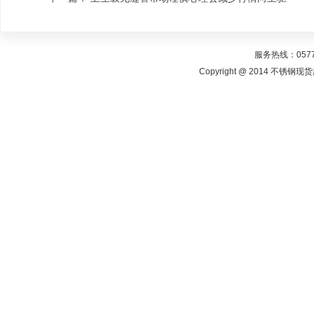
服务热线：0577-
Copyright @ 2014 不锈钢现货超市