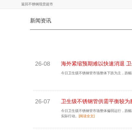
返回不锈钢现货超市
新闻资讯
26-08
海外紧缩预期难以快速消退 
今日卫生级不锈钢管市场整体下跌为主，跌幅
26-07
卫生级不锈钢管供需平衡较为
今日卫生级不锈钢管市场整体偏弱运行，跌幅
实际行动。
[阅读全文]