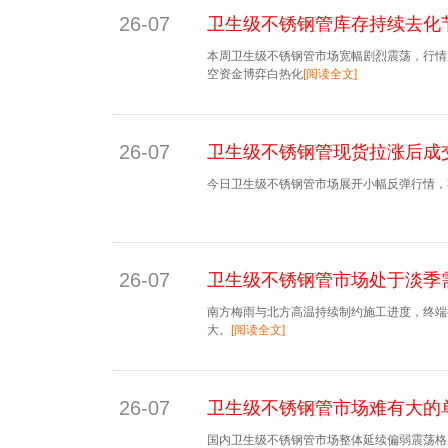
26-07
卫生级不锈钢管库存持续去化
本周卫生级不锈钢管市场宽幅剧烈震荡，行情
空资金博弈白热化
[阅读全文]
26-07
卫生级不锈钢管现货拉涨后成
今日卫生级不锈钢管市场展开小幅反弹行情，
26-07
卫生级不锈钢管市场处于淡季
南方梅雨与北方高温持续制约施工进度，终端
大。
[阅读全文]
26-07
卫生级不锈钢管市场难有大的
国内卫生级不锈钢管市场整体延续偏弱震荡格