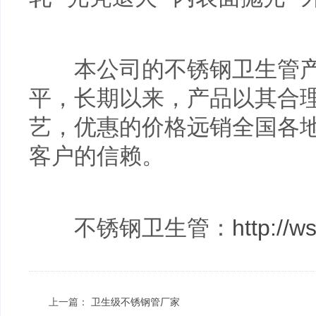
本公司的不锈钢
卫生
管
平，长期以来，产品以其合
艺，优惠的价格远销全国各
客户的信赖。
不锈钢
卫生
管：
http://w
上一篇：
卫生级不锈钢管厂家