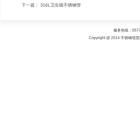
下一篇：
316L卫生级不锈钢管
服务热线：0577-
Copyright @ 2014 不锈钢现货超市