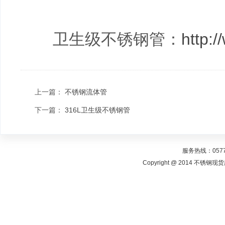
卫生级不锈钢管：
http:/
上一篇：
不锈钢流体管
下一篇：
316L卫生级不锈钢管
服务热线：0577-
Copyright @ 2014 不锈钢现货超市