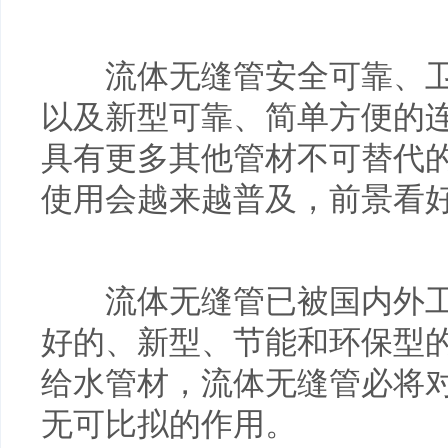
流体无缝管安全可靠、卫
以及新型可靠、简单方便的
具有更多其他管材不可替代
使用会越来越普及，前景看
流体无缝管已被国内外工
好的、新型、节能和环保型
给水管材，流体无缝管必将
无可比拟的作用。