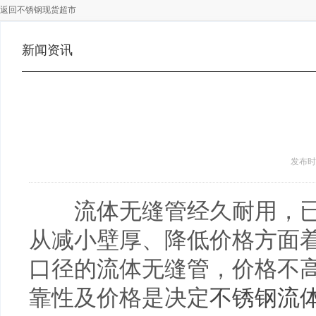
返回不锈钢现货超市
新闻资讯
发布时间 
流体无缝管经久耐用，已
从减小壁厚、降低价格方面
口径的流体无缝管，价格不
靠性及价格是决定
不锈钢流