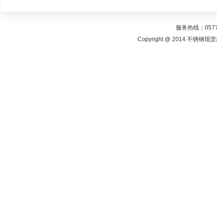
服务热线：0577-
Copyright @ 2014 不锈钢现货超市