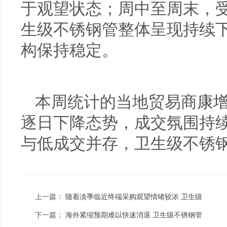
于观望状态；周中至周末，
生级不锈钢管整体呈现持续
构保持稳定。
本周统计的当地贸易商
康
逐日下降态势，成交氛围持
与低成交并存，卫生级不锈
上一篇：
随着淡季临近终端采购观望情绪较浓 卫生级
下一篇：
海外紧缩预期难以快速消退 卫生级不锈钢管