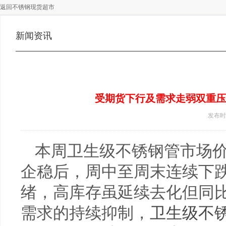
返回不锈钢现货超市
新闻资讯
受期货下行及需求走弱双重压
发布时间 
本周卫生级不锈钢管市场
企稳后，周中至周末连续下
绪，高库存虽延续去化但同
需求的持续抑制，
卫生级不