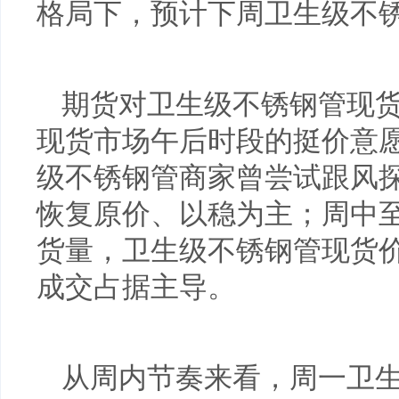
格局下，预计下周卫生级不
期货对卫生级不锈钢管现
现货市场午后时段的挺价意
级不锈钢管商家曾尝试跟风
恢复原价、以稳为主；周中
货量，卫生级不锈钢管现货
成交占据主导。
从周内节奏来看，周一卫