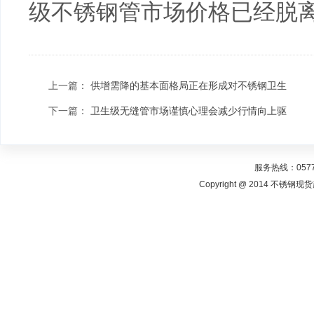
级不锈钢管市场价格已经脱
上一篇：
供增需降的基本面格局正在形成对不锈钢卫生
下一篇：
卫生级无缝管市场谨慎心理会减少行情向上驱
服务热线：0577-
Copyright @ 2014 不锈钢现货超市