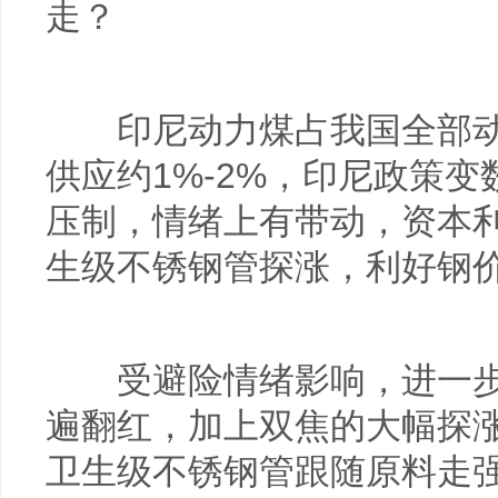
走？
印尼动力煤占我国全部动
供应约1%-2%，印尼政策
压制，情绪上有带动，资本
生级不锈钢管探涨，利好钢
受避险情绪影响，进一步
遍翻红，加上双焦的大幅探
卫生级不锈钢管跟随原料走