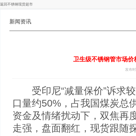
返回不锈钢现货超市
新闻资讯
卫生级不锈钢管市场价
发布时间 
受印尼“减量保价”诉求
口量约50%，占我国煤炭总
资金及情绪扰动下，双焦再
走强，盘面翻红，现货跟随