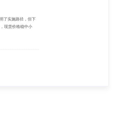
明了实施路径，但下
，现货价格稳中小