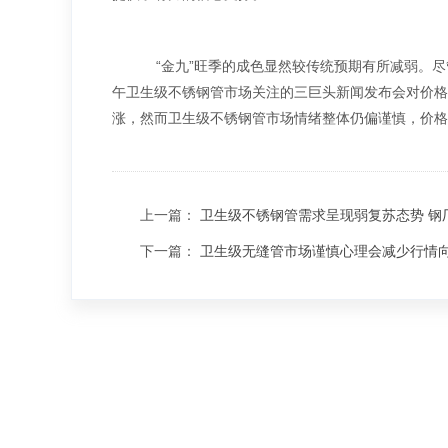
“金九”旺季的成色显然较传统预期有所减弱。尽
午卫生级不锈钢管市场关注的三巨头新闻发布会对价格
涨，然而卫生级不锈钢管市场情绪整体仍偏谨慎，价格
上一篇：
卫生级不锈钢管需求呈现弱复苏态势 钢
下一篇：
卫生级无缝管市场谨慎心理会减少行情